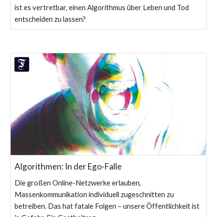
ist es vertretbar, einen Algorithmus über Leben und Tod
entscheiden zu lassen?
Algorithmen: In der Ego-Falle
Die großen Online-Netzwerke erlauben,
Massenkommunikation individuell zugeschnitten zu
betreiben. Das hat fatale Folgen – unsere Öffentlichkeit ist