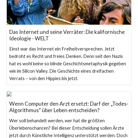
Das Internet und seine Verräter: Die kalifornische
Ideologie - WELT
Einst war das Internet ein Freiheitversprechen. Jetzt
bedroht es Recht und freies Denken. Denn seit den Nazis
hat es wohl keine so blinde Geschichtsmetaphysik gegeben
wie im Silicon Valley. Die Geschichte eines dreifachen
Verrats – von den Hippies bis jetzt.
Wenn Computer den Arzt ersetzt: Darf der „Todes-
Algorithmus“ über Leben entscheiden?
Wer soll behandelt werden, wer hat die größten
Überlebenschancen? Bei dieser Entscheidung sollen Ärzte
jetzt durch Künstliche Intelligenz unterstützt werden. Doch