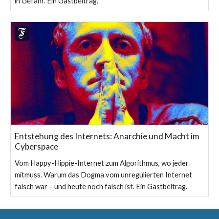
in Gefahr. Ein Gastbeitrag.
Entstehung des Internets: Anarchie und Macht im
Cyberspace
Vom Happy-Hippie-Internet zum Algorithmus, wo jeder
mitmuss. Warum das Dogma vom unregulierten Internet
falsch war – und heute noch falsch ist. Ein Gastbeitrag.