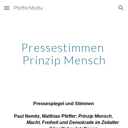
PfefferMedia
Skip to main content
Skip to navigation
Pressestimmen 
Prinzip Mensch
Pressespiegel und Stimmen 
Paul Nemitz, Matthias Pfeffer: 
Prinzip Mensch, 
Macht, Freiheit und Demokratie im Zeitalter 